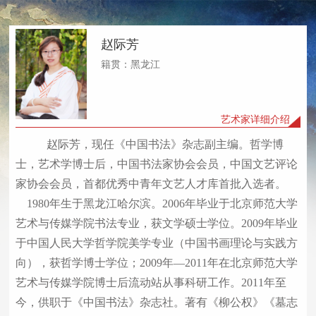
赵际芳
籍贯：黑龙江
艺术家详细介绍
赵际芳，现任《中国书法》杂志副主编。哲学博
士，艺术学博士后，中国书法家协会会员，中国文艺评论
家协会会员，首都优秀中青年文艺人才库首批入选者。
1980年生于黑龙江哈尔滨。2006年毕业于北京师范大学
艺术与传媒学院书法专业，获文学硕士学位。2009年毕业
于中国人民大学哲学院美学专业（中国书画理论与实践方
向），获哲学博士学位；2009年—2011年在北京师范大学
艺术与传媒学院博士后流动站从事科研工作。2011年至
今，供职于《中国书法》杂志社。著有《柳公权》《墓志