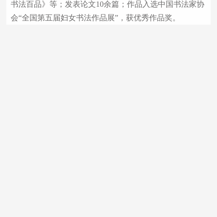
书法百品》等；发表论文10余篇；作品入选中国书法家协
会“全国第五届妇女书法作品展”，获优秀作品奖。